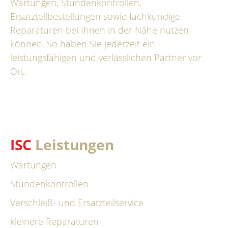
Wartungen, Stundenkontrollen,
Ersatzteilbestellungen sowie fachkundige
Reparaturen bei Ihnen in der Nähe nutzen
können. So haben Sie jederzeit ein
leistungsfähigen und verlässlichen Partner vor
Ort.
SERVICE CENTER
ISC
Leistungen
Wartungen
Stundenkontrollen
Verschleiß- und Ersatzteilservice
kleinere Reparaturen