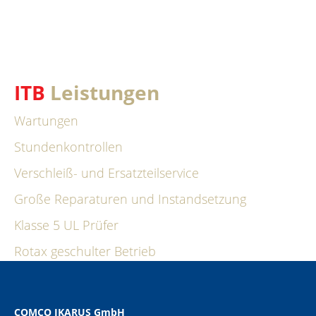
TECHNISCHE BASEN
ITB
Leistungen
Wartungen
Stundenkontrollen
Verschleiß- und Ersatzteilservice
Große Reparaturen und Instandsetzung
Klasse 5 UL Prüfer
Rotax geschulter Betrieb
COMCO IKARUS GmbH